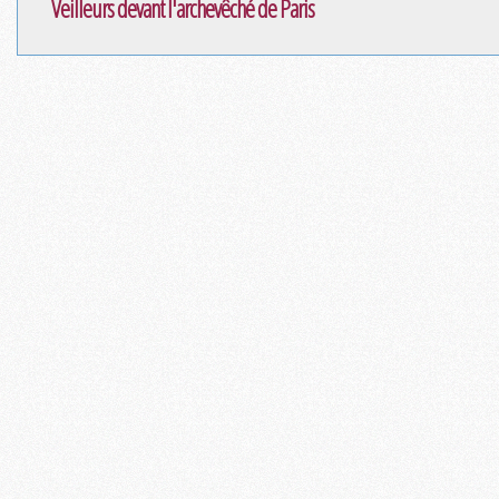
Veilleurs devant l'archevêché de Paris