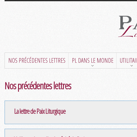
NOS PRÉCÉDENTES LETTRES
PL DANS LE MONDE
UTILITA
Nos précédentes lettres
La lettre de Paix Liturgique