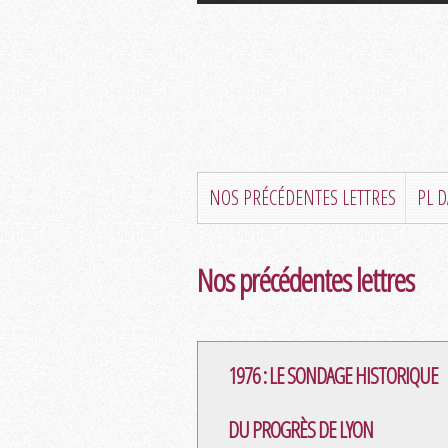
NOS PRÉCÉDENTES LETTRES
PL 
Nos précédentes lettres
1976 : LE SONDAGE HISTORIQUE
DU PROGRÈS DE LYON