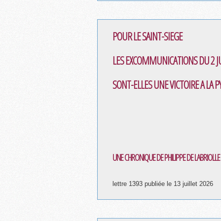
POUR LE SAINT-SIEGE
LES EXCOMMUNICATIONS DU 2 JU
SONT-ELLES UNE VICTOIRE A LA P
UNE CHRONIQUE DE PHILIPPE DE LABRIOLLE
lettre 1393 publiée le 13 juillet 2026