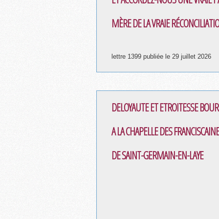
MÈRE DE LA VRAIE RÉCONCILIATI
lettre 1399 publiée le 29 juillet 2026
DELOYAUTE ET ETROITESSE BOUR
A LA CHAPELLE DES FRANCISCAIN
DE SAINT-GERMAIN-EN-LAYE