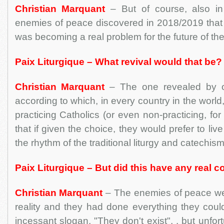
Christian Marquant
– But of course, also 
enemies of peace discovered in 2018/2019 that th
was becoming a real problem for the future of thei
Paix Liturgique – What revival would that be?
Christian Marquant
– The one revealed by ou
according to which, in every country in the world, 
practicing Catholics (or even non-practicing, for
that if given the choice, they would prefer to live 
the rhythm of the traditional liturgy and catechism
Paix Liturgique – But did this have any real
Christian Marquant
– The enemies of peace wer
reality and they had done everything they could 
incessant slogan, "They don't exist", , but unfort