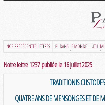
NOS PRÉCÉDENTES LETTRES
PL DANS LE MONDE
UTILITA
Notre lettre 1237 publiée le 16 juillet 2025
TRADITIONIS CUSTODES
QUATRE ANS DE MENSONGES ET DE M