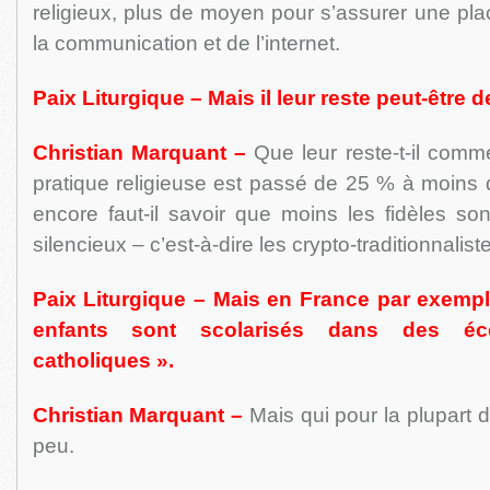
religieux, plus de moyen pour s’assurer une pl
la communication et de l’internet.
Paix Liturgique – Mais il leur reste peut-être d
Christian Marquant –
Que leur reste-t-il comme
pratique religieuse est passé de 25 % à moins 
encore faut-il savoir que moins les fidèles so
silencieux – c’est-à-dire les crypto-traditionnali
Paix Liturgique – Mais en France par exemp
enfants sont scolarisés dans des écol
catholiques ».
Christian Marquant –
Mais qui pour la plupart d
peu.