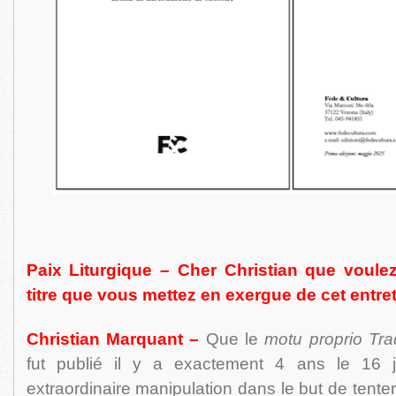
Paix Liturgique – Cher Christian que voule
titre que vous mettez en exergue de cet entre
Christian Marquant –
Que le
motu proprio Tra
fut publié il y a exactement 4 ans le 16 ju
extraordinaire manipulation dans le but de tente