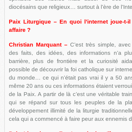
diocésains que religieux… surtout à l’ère de l’Inte
Paix Liturgique – En quoi l’internet joue-t-i
affaire ?
Christian Marquant –
C’est très simple, avec l
des faits, des idées, des informations n’a plu
barrière, plus de frontière et la curiosité aid
possible de découvrir la foi catholique sur intern
du monde… ce qui n’était pas vrai il y a 50 an
même 20 ans ou ces informations étaient verroui
de la Paix. A partir de là c’est une véritable tra
qui se répand sur tous les peuples de la pl
développement illimité de la liturgie traditionnel
cela qui a commencé à faire peur aux ennemis 