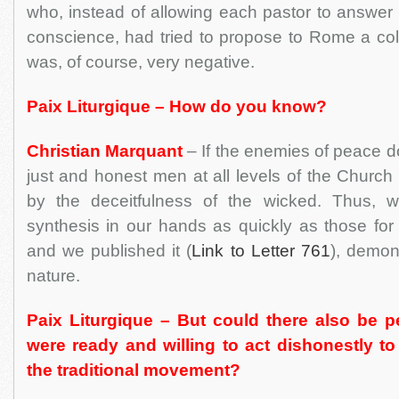
who, instead of allowing each pastor to answer
conscience, had tried to propose to Rome a col
was, of course, very negative.
Paix Liturgique – How do you know?
Christian Marquant
– If the enemies of peace do
just and honest men at all levels of the Churc
by the deceitfulness of the wicked. Thus, 
synthesis in our hands as quickly as those for
and we published it (
Link to Letter 761
), demon
nature.
Paix Liturgique – But could there also be
were ready and willing to act dishonestly to
the traditional movement?