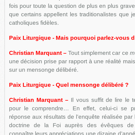
fois pour toute la question de plus en plus gra
que certains appellent les traditionalistes que 
catholiques fidèles.
Paix Liturgique - Mais pourquoi parlez-vous 
Christian Marquant –
Tout simplement car ce
m
une décision prise par rapport à une réalité ma
sur un mensonge délibéré.
Paix Liturgique - Quel mensonge délibéré ?
Christian Marquant –
Il vous suffit de lire le 
pour le comprendre… En effet, celui-ci se
réponse aux résultats de l’enquête réalisée par 
doctrine de la Foi auprès des évêques de l
connaître leurs appréciations une dizaine d’anné