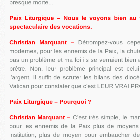
presque morte...
Paix Liturgique – Nous le voyons bien au 
spectaculaire des vocations.
Christian Marquant –
Détrompez-vous cepe
modernes, pour les ennemis de la Paix, la chut
pas un problème et ma foi ils se verraient bien
prêtre. Non, leur problème principal est ce
l’argent. Il suffit de scruter les bilans des d
Vatican pour constater que c’est LEUR VRAI 
Paix Liturgique – Pourquoi ?
Christian Marquant –
C’est très simple, le man
pour les ennemis de la Paix plus de moyens p
institution, plus de moyen pour embaucher des