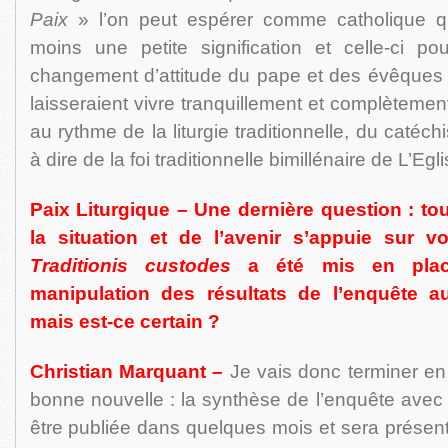
Paix
» l’on peut espérer comme catholique q
moins une petite signification et celle-ci po
changement d’attitude du pape et des évêques
laisseraient vivre tranquillement et complètemen
au rythme de la liturgie traditionnelle, du catéch
à dire de la foi traditionnelle bimillénaire de L’Egl
Paix Liturgique – Une dernière question : to
la situation et de l’avenir s’appuie sur v
Traditionis custodes
a été mis en plac
manipulation des résultats de l’enquête 
mais est-ce certain ?
Christian Marquant –
Je vais donc terminer en 
bonne nouvelle : la synthèse de l’enquête avec 
être publiée dans quelques mois et sera présent