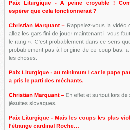
Paix Liturgique - A peine croyable ! Com
espérer que cela fonctionnerait ?
Christian Marquant –
Rappelez-vous la vidéo d
allez les gars fini de jouer maintenant il vous fau
le rang ». C’est probablement dans ce sens que 
probablement pas à l’origine de ce coup bas, a t
les choses.
Paix Liturgique - au minimum ! car le pape pa
a pris le parti des méchants.
Christian Marquant –
En effet et surtout lors de
jésuites slovaques.
Paix Liturgique - Mais les coups les plus vi
l’étrange cardinal Roche…