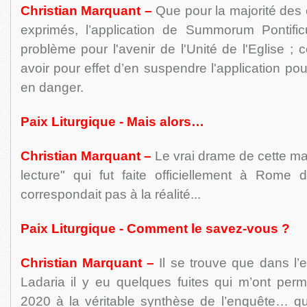
Christian Marquant –
Que pour la majorité des 
exprimés, l’application de Summorum Pontifi
problème pour l'avenir de l'Unité de l'Eglise ; 
avoir pour effet d’en suspendre l'application pou
en danger.
Paix Liturgique - Mais alors…
Christian Marquant –
Le vrai drame de cette man
lecture" qui fut faite officiellement à Rome
correspondait pas à la réalité...
Paix Liturgique - Comment le savez-vous ?
Christian Marquant –
Il se trouve que dans l’
Ladaria il y eu quelques fuites qui m’ont perm
2020 à la véritable synthèse de l’enquête… qui,