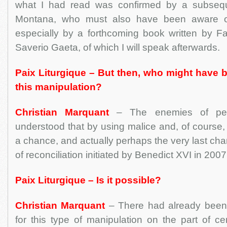
what I had read was confirmed by a subseque
Montana, who must also have been aware o
especially by a forthcoming book written by F
Saverio Gaeta, of which I will speak afterwards.
Paix Liturgique – But then, who might have 
this manipulation?
Christian Marquant
– The enemies of pea
understood that by using malice and, of course,
a chance, and actually perhaps the very last cha
of reconciliation initiated by Benedict XVI in 2007
Paix Liturgique – Is it possible?
Christian Marquant
– There had already been
for this type of manipulation on the part of c