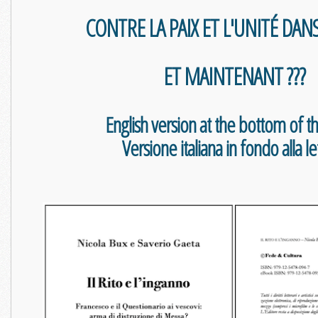
CONTRE LA PAIX ET L'UNITÉ DANS
ET MAINTENANT ???
English version at the bottom of th
Versione italiana in fondo alla le