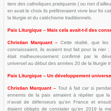
tiers des catholiques pratiquants ( ou non d’ailleur
en avait le choix ils préféreraient vivre leur foi 
la liturgie et du catéchisme traditionnels.
Paix Liturgique – Mais cela avait-t-il des con
Christian Marquant –
Cette réalité, que les
connaissaient, ils avaient tout fait pour la nier 
était malheureusement confirmé par le dév
universel au début des années 20 de la liturgie tr
Paix Liturgique – Un développement universe
Christian Marquant –
Tout à fait car si pend
ennemis de la paix aimaient à répéter que la 
n’avait de défenseurs qu’en France et ensuit
étaient obligés de constater qu’en 2019 la mes