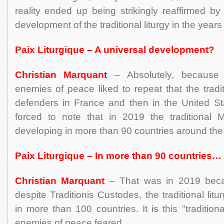
reality ended up being strikingly reaffirmed by
development of the traditional liturgy in the year
Paix Liturgique – A universal development?
Christian Marquant
– Absolutely, because 
enemies of peace liked to repeat that the trad
defenders in France and then in the United St
forced to note that in 2019 the traditional
developing in more than 90 countries around the
Paix Liturgique – In more than 90 countries…
Christian Marquant
– That was in 2019 beca
despite Traditionis Custodes, the traditional lit
in more than 100 countries. It is this "tradition
enemies of peace feared.