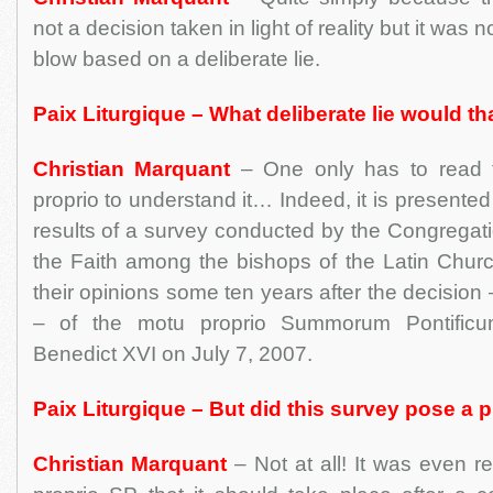
not a decision taken in light of reality but it was 
blow based on a deliberate lie.
Paix Liturgique – What deliberate lie would th
Christian Marquant
– One only has to read t
proprio to understand it… Indeed, it is presente
results of a survey conducted by the Congregatio
the Faith among the bishops of the Latin Churc
their opinions some ten years after the decision
– of the motu proprio Summorum Pontific
Benedict XVI on July 7, 2007.
Paix Liturgique – But did this survey pose a
Christian Marquant
– Not at all! It was even 