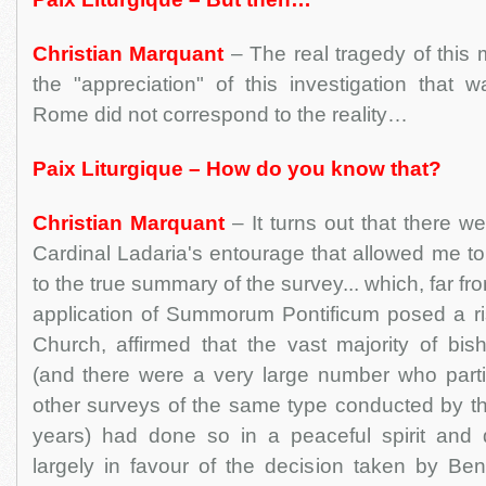
Christian Marquant
– The real tragedy of this 
the "appreciation" of this investigation that w
Rome did not correspond to the reality…
Paix Liturgique – How do you know that?
Christian Marquant
– It turns out that there w
Cardinal Ladaria's entourage that allowed me t
to the true summary of the survey... which, far fr
application of Summorum Pontificum posed a ris
Church, affirmed that the vast majority of b
(and there were a very large number who part
other surveys of the same type conducted by th
years) had done so in a peaceful spirit and
largely in favour of the decision taken by Ben