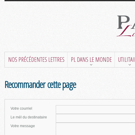
NOS PRÉCÉDENTES LETTRES
PL DANS LE MONDE
UTILITA
Recommander cette page
Votre courriel
Le mél du destinataire
Votre message