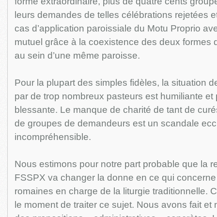
forme extraordinaire, plus de quatre cents groupe
leurs demandes de telles célébrations rejetées et
cas d’application paroissiale du Motu Proprio a
mutuel grâce à la coexistence des deux formes de
au sein d’une même paroisse.
Pour la plupart des simples fidèles, la situation
par de trop nombreux pasteurs est humiliante e
blessante. Le manque de charité de tant de curé
de groupes de demandeurs est un scandale ecclé
incompréhensible.
Nous estimons pour notre part probable que la 
FSSPX va changer la donne en ce qui concerne 
romaines en charge de la liturgie traditionnelle. C
le moment de traiter ce sujet. Nous avons fait et