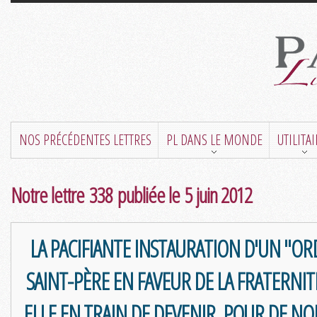
NOS PRÉCÉDENTES LETTRES
PL DANS LE MONDE
UTILITA
Notre lettre 338 publiée le 5 juin 2012
LA PACIFIANTE INSTAURATION D'UN "ORD
SAINT-PÈRE EN FAVEUR DE LA FRATERNITÉ
ELLE EN TRAIN DE DEVENIR, POUR DE 