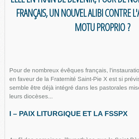
FRANÇAIS, UN NOUVEL ALIBI CONTRE L
MOTU PROPRIO ?
Pour de nombreux évêques français, l'instauration
en faveur de la Fraternité Saint-Pie X est si prévis
semble être déjà intégré dans les pastorales mi
leurs diocèses...
I – PAIX LITURGIQUE ET LA FSSPX