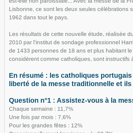
est-elle non paroissiale... Avec la messe de la Fr
Lisbonne, ce sont les deux seules célébrations s
1962 dans tout le pays.
Les résultats de cette nouvelle étude, réalisée du
2010 par l’institut de sondage professionnel Harr
de 1433 personnes de 18 ans et plus habitant le
considèrent comme catholiques, sont instructifs à 
En résumé : les catholiques portugais
liberté de la messe traditionnelle et il
Question n°1 : Assistez-vous à la mes
Chaque semaine : 11,7%
Une fois par mois : 7,6%
Pour les grandes fêtes : 12%