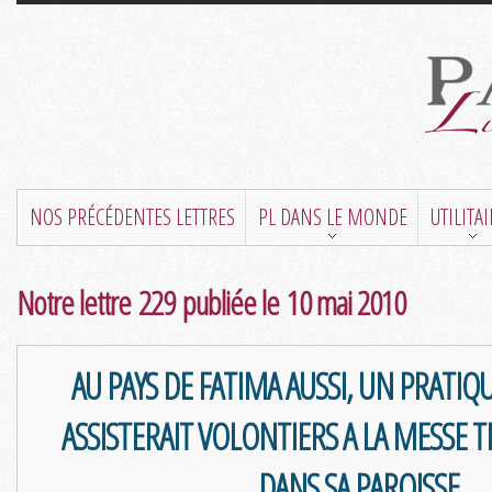
NOS PRÉCÉDENTES LETTRES
PL DANS LE MONDE
UTILITA
Notre lettre 229 publiée le 10 mai 2010
AU PAYS DE FATIMA AUSSI, UN PRATIQ
ASSISTERAIT VOLONTIERS A LA MESSE 
DANS SA PAROISSE.