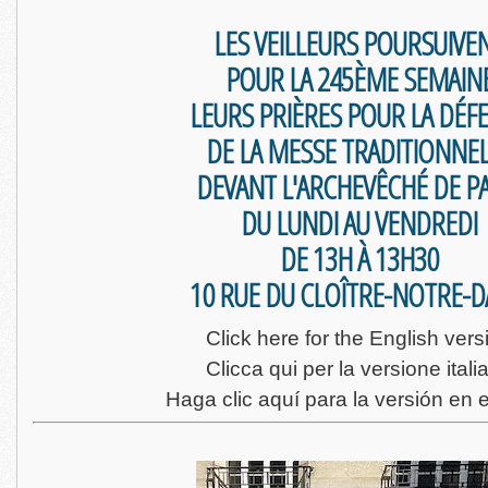
LES VEILLEURS POURSUIVE
POUR LA 245ÈME SEMAIN
LEURS PRIÈRES POUR LA DÉF
DE LA MESSE TRADITIONNE
DEVANT L'ARCHEVÊCHÉ DE PA
DU LUNDI AU VENDREDI
DE 13H À 13H30
10 RUE DU CLOÎTRE-NOTRE-
Click here for the English vers
Clicca qui per la versione itali
Haga clic aquí para la versión en 