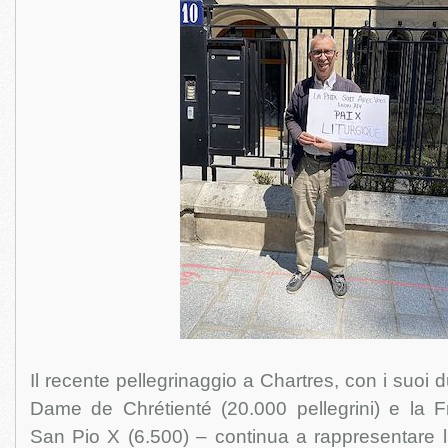
Il recente pellegrinaggio a Chartres, con i suoi d
Dame de Chrétienté (20.000 pellegrini) e la Fr
San Pio X (6.500) – continua a rappresentare l