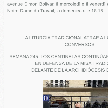
avenue Simon Bolivar, il mercoledì e il venerdì a
Notre-Dame du Travail, la domenica alle 18:15.
LA LITURGIA TRADICIONAL ATRAE A 
CONVERSOS
SEMANA 245: LOS CENTINELAS CONTINÚA
EN DEFENSA DE LA MISA TRADI
DELANTE DE LA ARCHIDIÓCESIS 