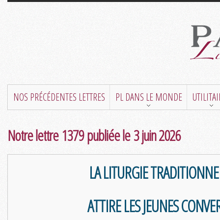
NOS PRÉCÉDENTES LETTRES
PL DANS LE MONDE
UTILITA
Notre lettre 1379 publiée le 3 juin 2026
LA LITURGIE TRADITIONNE
ATTIRE LES JEUNES CONVER