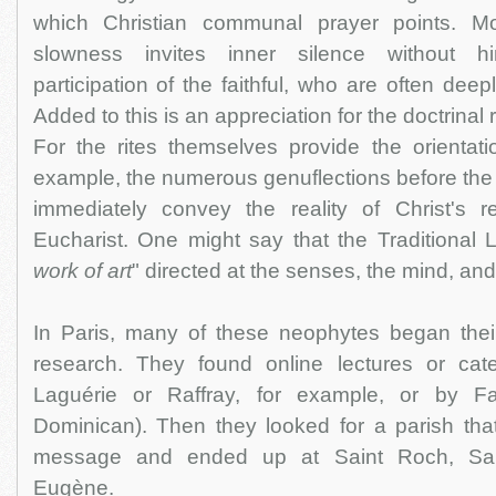
which Christian communal prayer points. Mor
slowness invites inner silence without hi
participation of the faithful, who are often deep
Added to this is an appreciation for the doctrinal 
For the rites themselves provide the orientatio
example, the numerous genuflections before the
immediately convey the reality of Christ's 
Eucharist. One might say that the Traditional 
work of art
" directed at the senses, the mind, and 
In Paris, many of these neophytes began their
research. They found online lectures or cat
Laguérie or Raffray, for example, or by Fa
Dominican). Then they looked for a parish that
message and ended up at Saint Roch, Saint
Eugène.