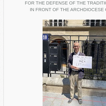
FOR THE DEFENSE OF THE TRADIT
IN FRONT OF THE ARCHDIOCESE 