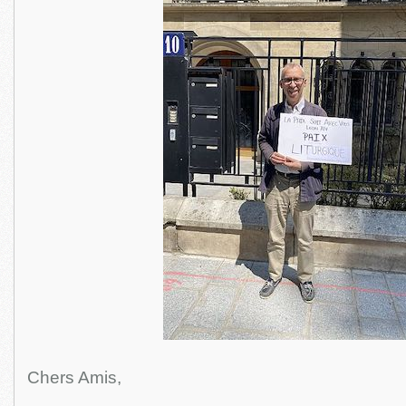
Chers Amis,