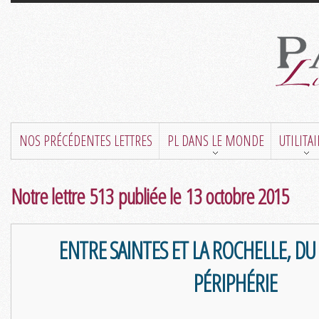
NOS PRÉCÉDENTES LETTRES
PL DANS LE MONDE
UTILITA
Notre lettre 513 publiée le 13 octobre 2015
ENTRE SAINTES ET LA ROCHELLE, DU
PÉRIPHÉRIE