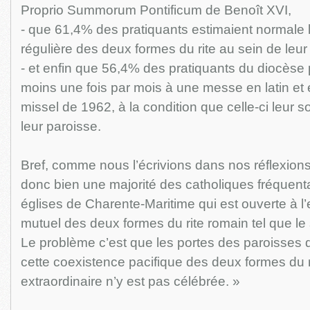
Proprio Summorum Pontificum de Benoît XVI,
- que 61,4% des pratiquants estimaient normale l
régulière des deux formes du rite au sein de leur
- et enfin que 56,4% des pratiquants du diocèse p
moins une fois par mois à une messe en latin et 
missel de 1962, à la condition que celle-ci leur 
leur paroisse.
Bref, comme nous l’écrivions dans nos réflexions
donc bien une majorité des catholiques fréquent
églises de Charente-Maritime qui est ouverte à l
mutuel des deux formes du rite romain tel que le
Le problème c’est que les portes des paroisses
cette coexistence pacifique des deux formes du r
extraordinaire n’y est pas célébrée. »