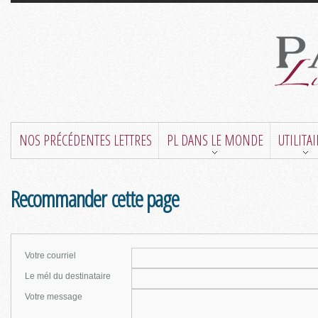
NOS PRÉCÉDENTES LETTRES
PL DANS LE MONDE
UTILITA
Recommander cette page
Votre courriel
Le mél du destinataire
Votre message