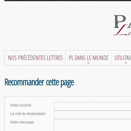
NOS PRÉCÉDENTES LETTRES
PL DANS LE MONDE
UTILITA
Recommander cette page
Votre courriel
Le mél du destinataire
Votre message