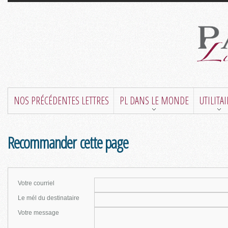
NOS PRÉCÉDENTES LETTRES
PL DANS LE MONDE
UTILITA
Recommander cette page
Votre courriel
Le mél du destinataire
Votre message