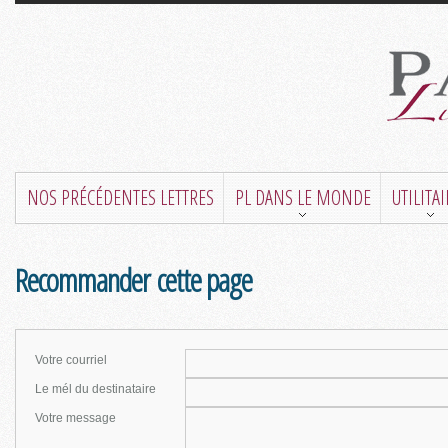
NOS PRÉCÉDENTES LETTRES
PL DANS LE MONDE
UTILITA
Recommander cette page
Votre courriel
Le mél du destinataire
Votre message