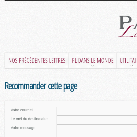
NOS PRÉCÉDENTES LETTRES
PL DANS LE MONDE
UTILITA
Recommander cette page
Votre courriel
Le mél du destinataire
Votre message